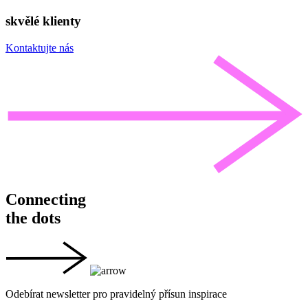
skvělé klienty
Kontaktujte nás
Connecting
the dots
Odebírat newsletter pro pravidelný přísun inspirace