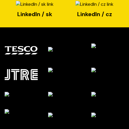
LinkedIn / sk
LinkedIn / cz