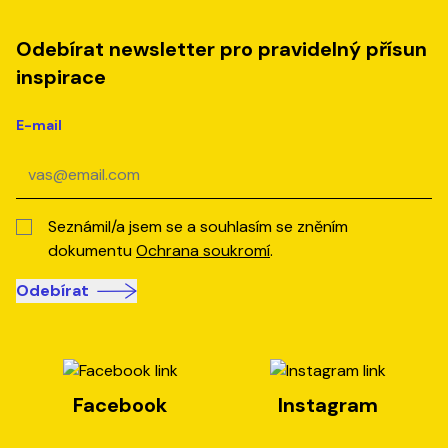
Odebírat newsletter pro pravidelný přísun
inspirace
E-mail
Seznámil/a jsem se a souhlasím se zněním
dokumentu
Ochrana soukromí
.
Odebírat
Facebook
Instagram