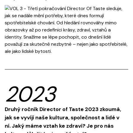
view more
2023
Druhý ročník Director of Taste 2023 zkoumá,
jak se vyvíjí naše kultura, společnost a lidé v
ní. Jaký máme vztah ke zdraví? Je pro nás