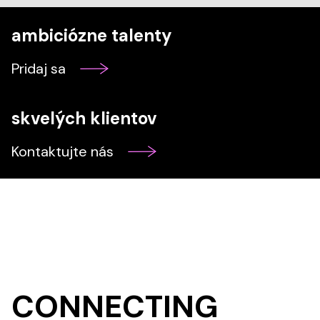
ambiciózne talenty
Pridaj sa
skvelých klientov
Kontaktujte nás
CONNECTING