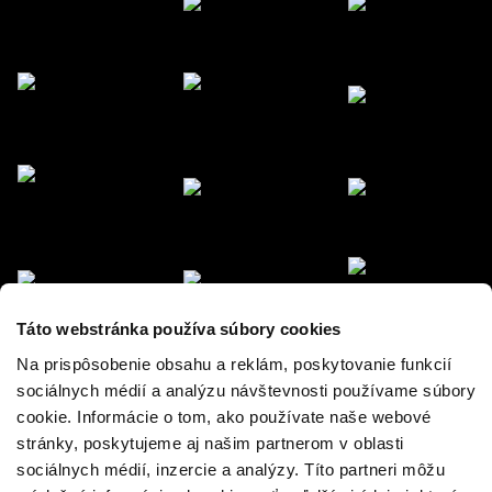
Táto webstránka používa súbory cookies
Na prispôsobenie obsahu a reklám, poskytovanie funkcií
sociálnych médií a analýzu návštevnosti používame súbory
cookie. Informácie o tom, ako používate naše webové
stránky, poskytujeme aj našim partnerom v oblasti
sociálnych médií, inzercie a analýzy. Títo partneri môžu