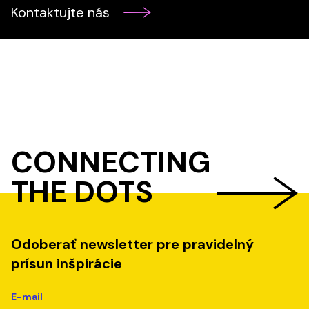
Kontaktujte nás
CONNECTING
THE DOTS
Odoberať newsletter pre pravidelný
prísun inšpirácie
E-mail