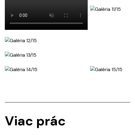
Viac prác