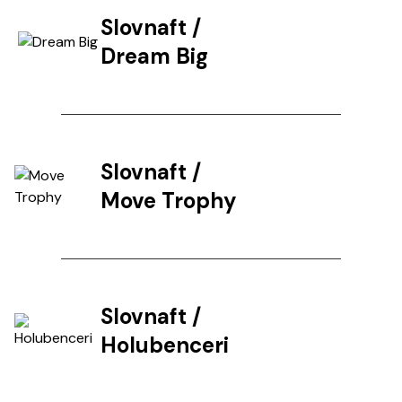
Slovnaft
/
Dream Big
Slovnaft
/
Move Trophy
Slovnaft
/
Holubenceri