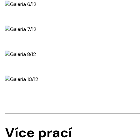
Více prací