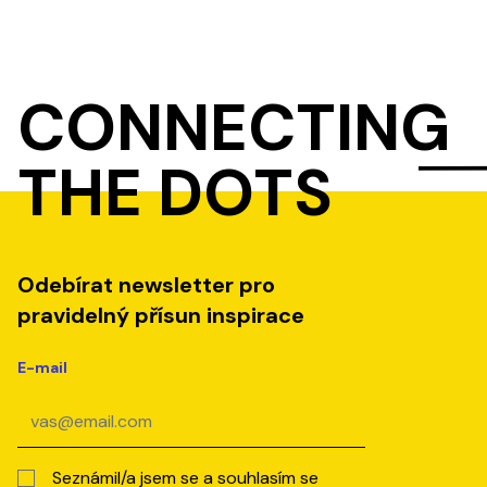
CONNECTING
THE DOTS
Odebírat newsletter pro
pravidelný přísun inspirace
E-mail
Seznámil/a jsem se a souhlasím se